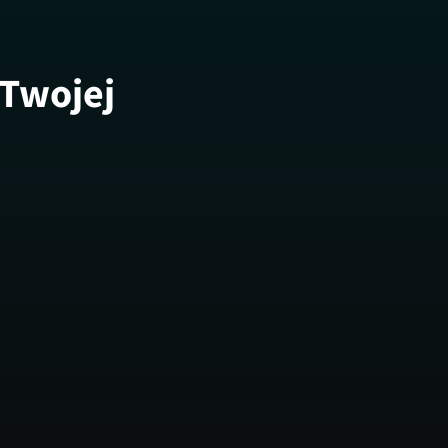
 Twojej