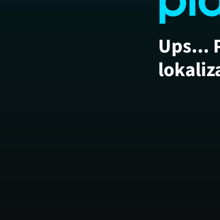
Ups... 
lokaliz