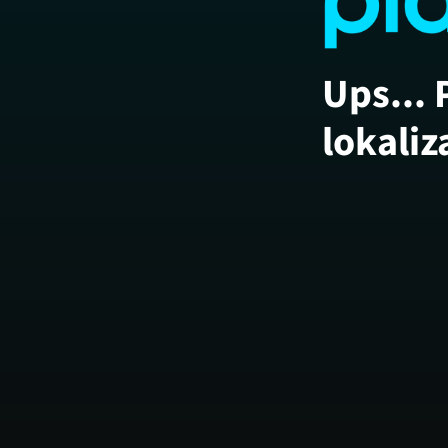
Ups... 
lokaliz