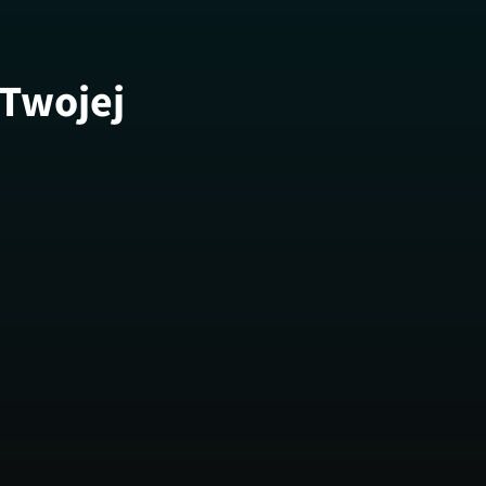
 Twojej