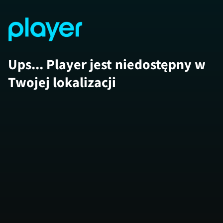
Ups... Player jest niedostępny w
Twojej lokalizacji