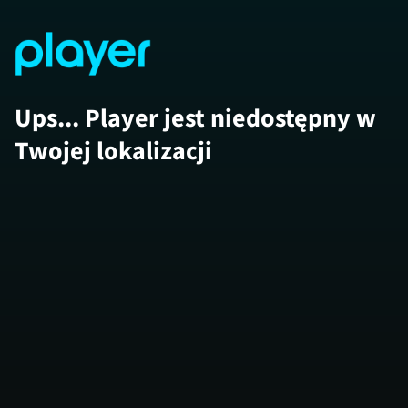
Ups... Player jest niedostępny w
Twojej lokalizacji