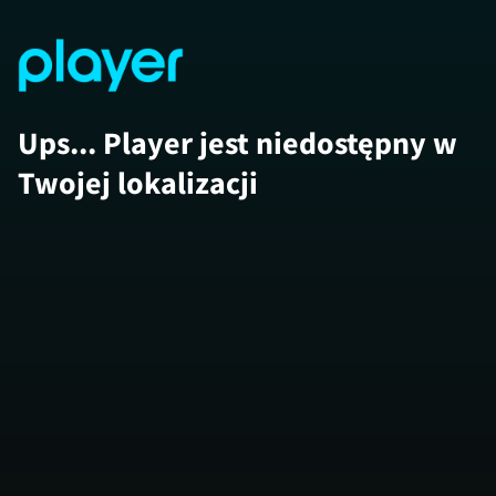
Ups... Player jest niedostępny w
Twojej lokalizacji