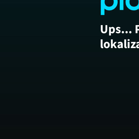
Ups... 
lokaliz