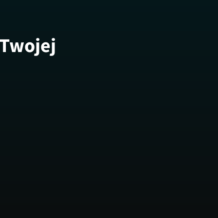
 Twojej