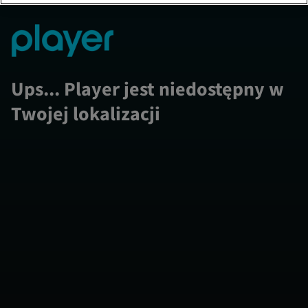
Ups... Player jest niedostępny w
Twojej lokalizacji