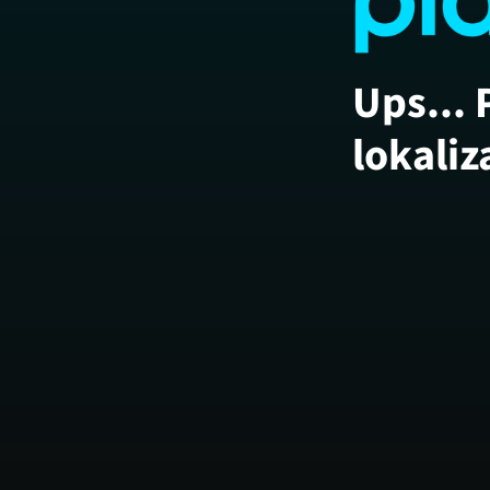
Ups... 
lokaliz