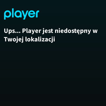
Ups... Player jest niedostępny w
Twojej lokalizacji