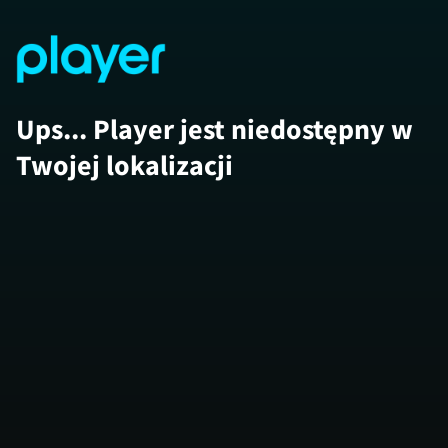
Ups... Player jest niedostępny w
Twojej lokalizacji