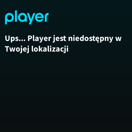
Ups... Player jest niedostępny w
Twojej lokalizacji