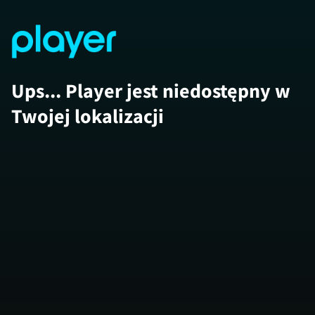
Ups... Player jest niedostępny w
Twojej lokalizacji