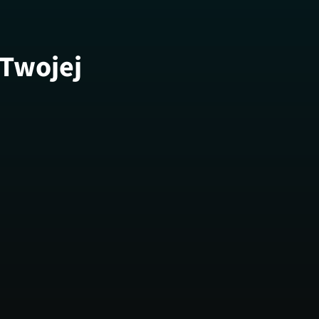
 Twojej