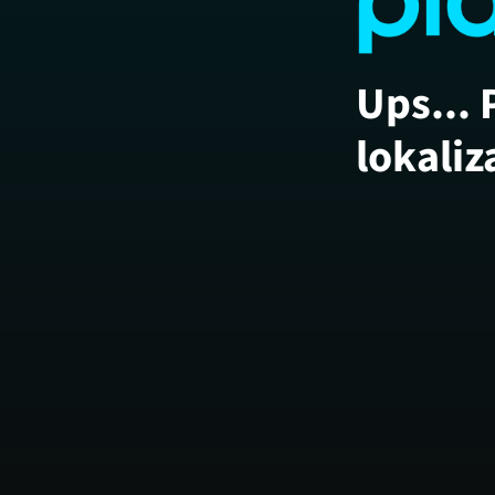
Ups... 
lokaliz