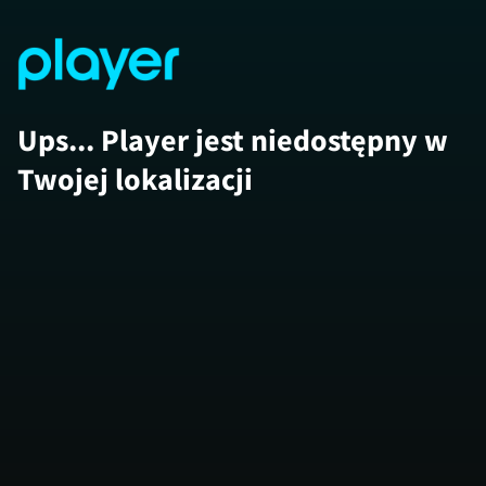
Ups... Player jest niedostępny w
Twojej lokalizacji