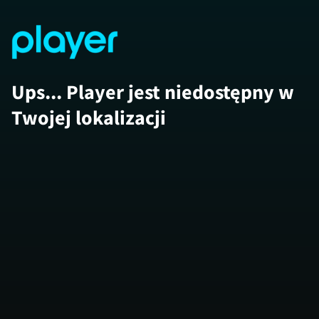
Ups... Player jest niedostępny w
Twojej lokalizacji