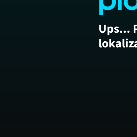
Ups... 
lokaliz