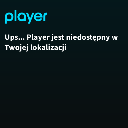
Ups... Player jest niedostępny w
Twojej lokalizacji