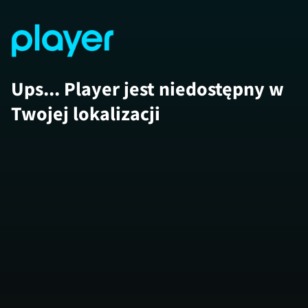
Ups... Player jest niedostępny w
Twojej lokalizacji