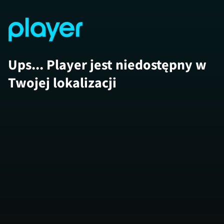
Ups... Player jest niedostępny w
Twojej lokalizacji