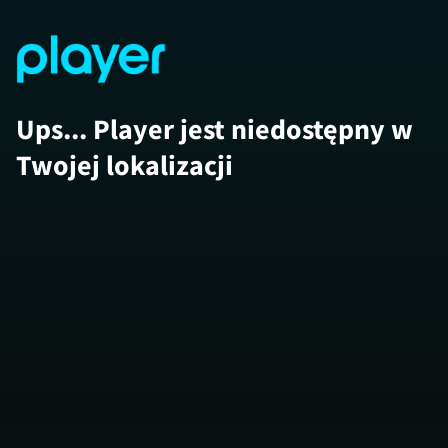
Ups... Player jest niedostępny w
Twojej lokalizacji