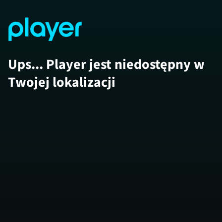
Ups... Player jest niedostępny w
Twojej lokalizacji