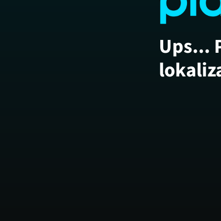
Ups... 
lokaliz