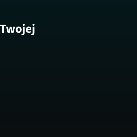
 Twojej