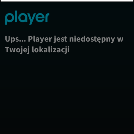
Ups... Player jest niedostępny w
Twojej lokalizacji