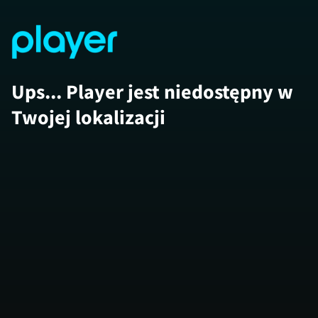
Ups... Player jest niedostępny w
Twojej lokalizacji