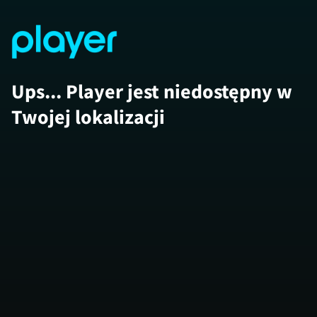
Ups... Player jest niedostępny w
Twojej lokalizacji