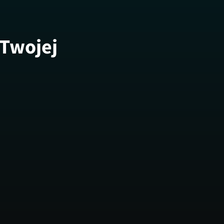
 Twojej