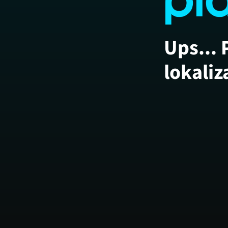
Ups... 
lokaliz