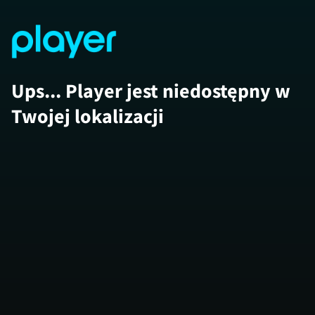
Ups... Player jest niedostępny w
Twojej lokalizacji