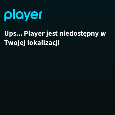
Ups... Player jest niedostępny w
Twojej lokalizacji