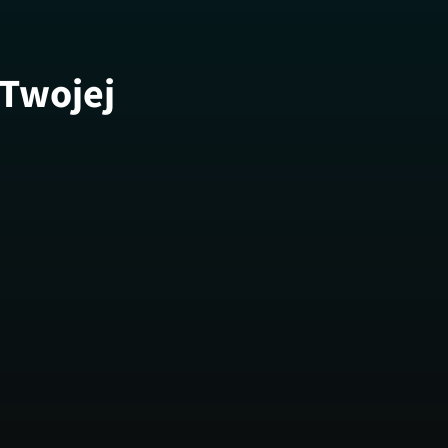
 Twojej