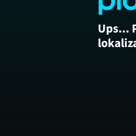
Ups... 
lokaliz