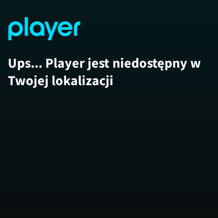
Ups... Player jest niedostępny w
Twojej lokalizacji