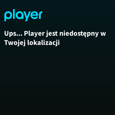
Ups... Player jest niedostępny w
Twojej lokalizacji