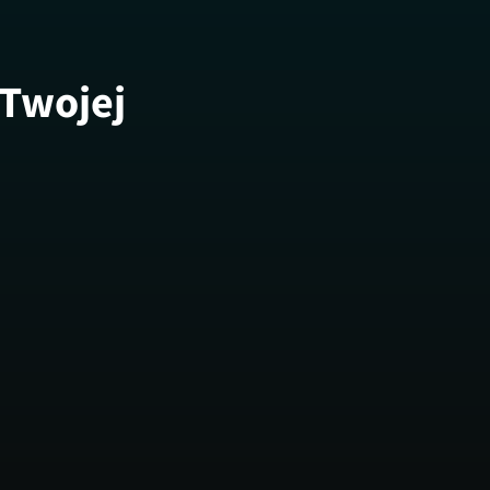
 Twojej