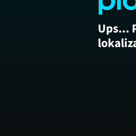
Ups... 
lokaliz