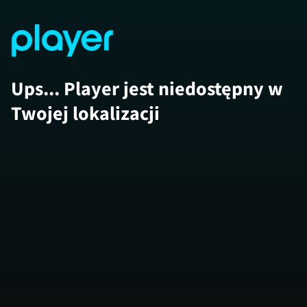
Ups... Player jest niedostępny w
Twojej lokalizacji