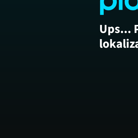
Ups... 
lokaliz