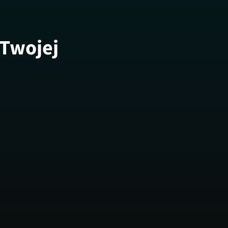
 Twojej