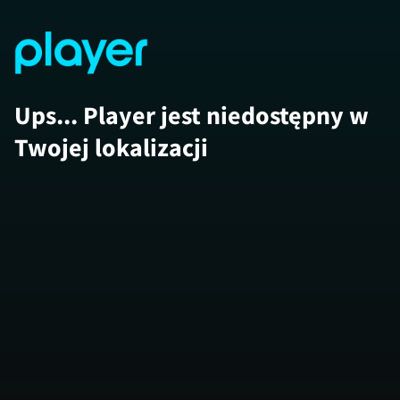
Ups... Player jest niedostępny w
Twojej lokalizacji