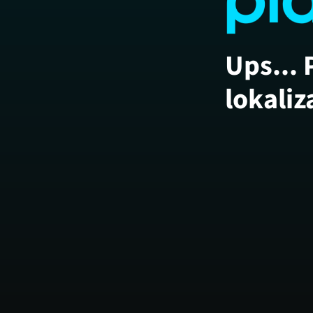
Ups... 
lokaliz