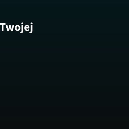
 Twojej