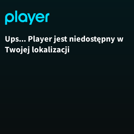
Ups... Player jest niedostępny w
Twojej lokalizacji