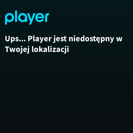
Ups... Player jest niedostępny w
Twojej lokalizacji