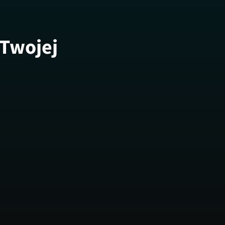
 Twojej