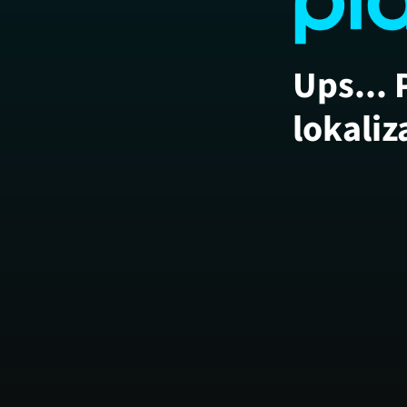
Ups... 
lokaliz