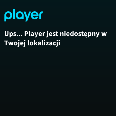
Ups... Player jest niedostępny w
Twojej lokalizacji