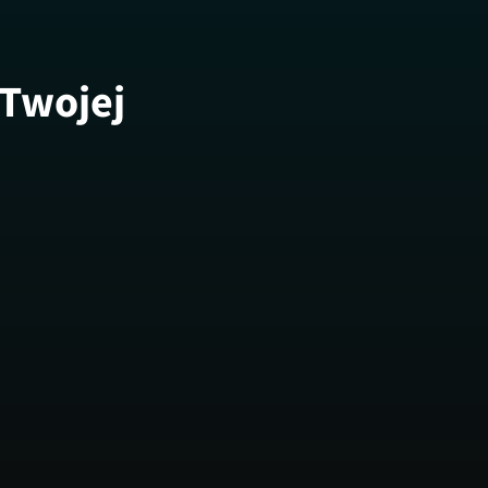
 Twojej