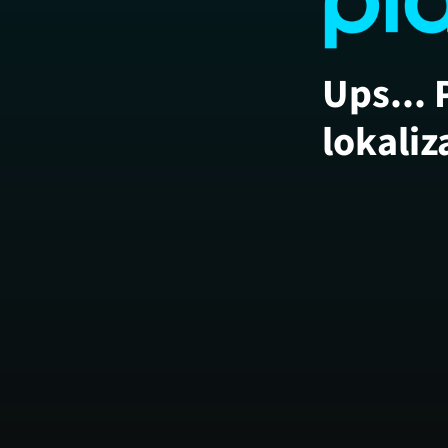
Ups... 
lokaliz