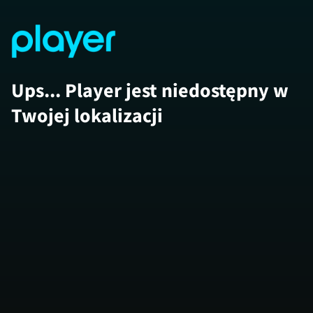
Ups... Player jest niedostępny w
Twojej lokalizacji