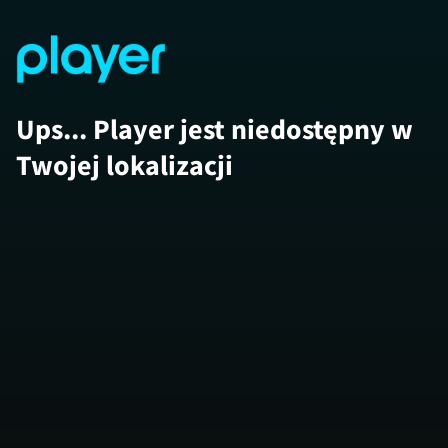
Ups... Player jest niedostępny w
Twojej lokalizacji