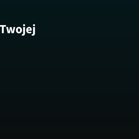
 Twojej