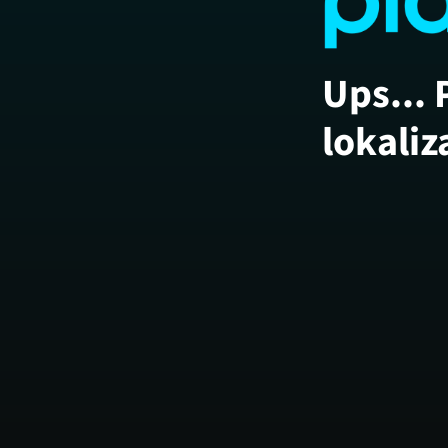
Ups... 
lokaliz