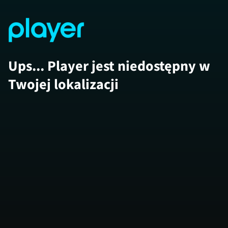
Ups... Player jest niedostępny w
Twojej lokalizacji