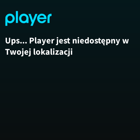
Ups... Player jest niedostępny w
Twojej lokalizacji