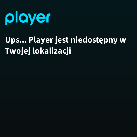
Ups... Player jest niedostępny w
Twojej lokalizacji