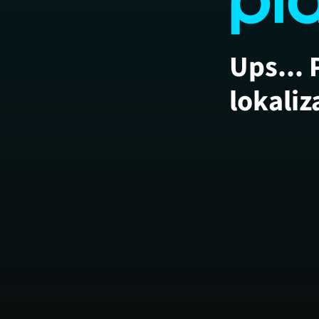
Ups... 
lokaliz