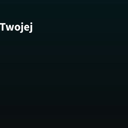
 Twojej