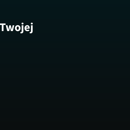
 Twojej