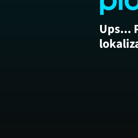
Ups... 
lokaliz