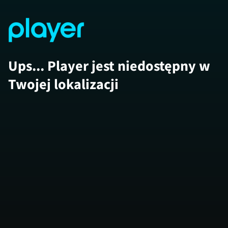
Ups... Player jest niedostępny w
Twojej lokalizacji